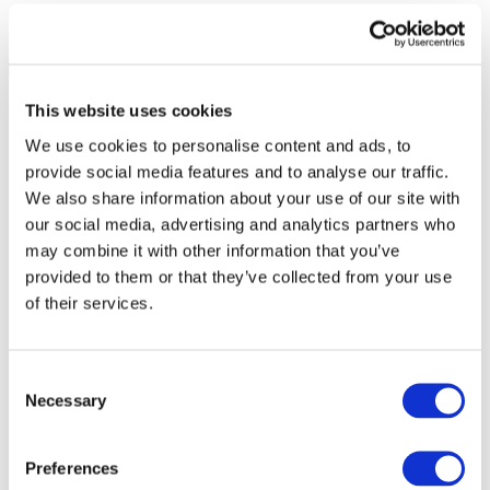
This website uses cookies
We use cookies to personalise content and ads, to
provide social media features and to analyse our traffic.
We also share information about your use of our site with
our social media, advertising and analytics partners who
may combine it with other information that you’ve
provided to them or that they’ve collected from your use
of their services.
Consent
Necessary
Selection
Всі заходи
Preferences