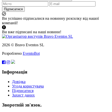
Підписатися
Ви успішно підписалися на новинну розсилку від нашої
компанії!
Ви вже підписані на наші новини!
2026 © Bravo Eventos SL
Розроблено
EventoBot
Інформація
Довідка
Угода користувача
Підписатися
Захист даних
Зворотній зв'язок.