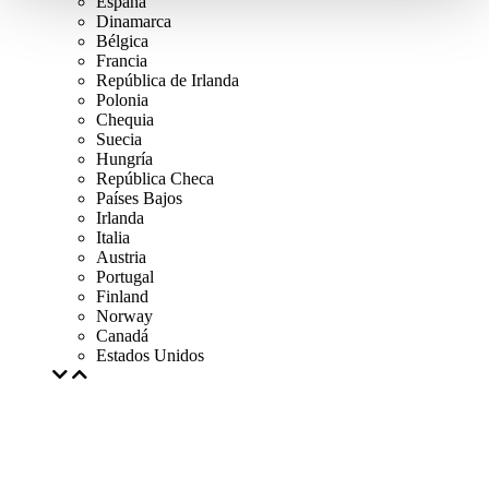
Espana
Dinamarca
Bélgica
Francia
República de Irlanda
Polonia
Chequia
Suecia
Hungría
República Checa
Países Bajos
Irlanda
Italia
Austria
Portugal
Finland
Norway
Canadá
Estados Unidos