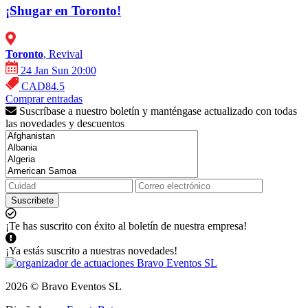
¡Shugar en Toronto!
Toronto
, Revival
24 Jan Sun 20:00
CAD84.5
Comprar entradas
Suscríbase a nuestro boletín y manténgase actualizado con todas
las novedades y descuentos
Suscribete
¡Te has suscrito con éxito al boletín de nuestra empresa!
¡Ya estás suscrito a nuestras novedades!
2026 © Bravo Eventos SL