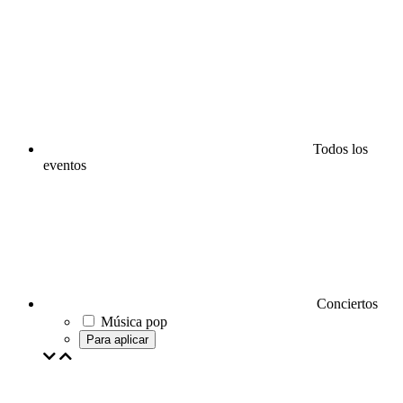
Todos los
eventos
Conciertos
Música pop
Para aplicar