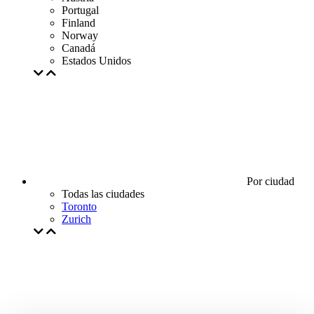
Portugal
Finland
Norway
Canadá
Estados Unidos
Por ciudad
Todas las ciudades
Toronto
Zurich