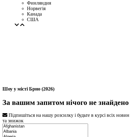
Финляндия
Норвегія
Канада
США
Шоу у місті Брно (2026)
За вашим запитом нічого не знайдено
Підпишіться на нашу розсилку і будьте в курсі всіх новин
та знижок