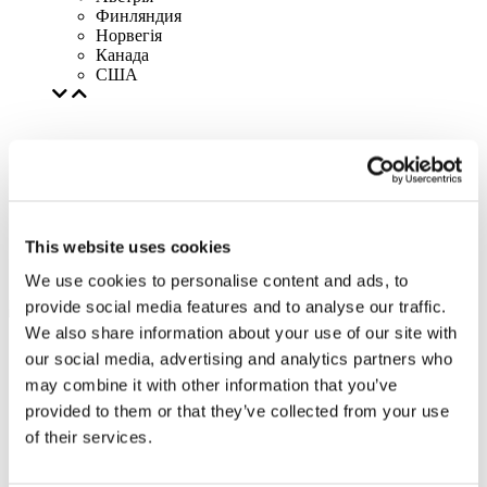
Финляндия
Норвегія
Канада
США
This website uses cookies
We use cookies to personalise content and ads, to
provide social media features and to analyse our traffic.
We also share information about your use of our site with
our social media, advertising and analytics partners who
may combine it with other information that you’ve
provided to them or that they’ve collected from your use
of their services.