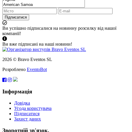
Підписатися
Ви успішно підписалися на новинну розсилку від нашої
компанії!
Ви вже підписані на наші новини!
2026 © Bravo Eventos SL
Розроблено
EventoBot
Інформація
Довідка
Угода користувача
Підписатися
Захист даних
Зворотній зв'язок.