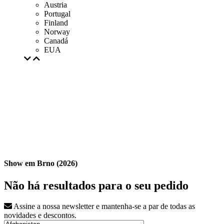
Austria
Portugal
Finland
Norway
Canadá
EUA
Show em Brno (2026)
Não há resultados para o seu pedido
Assine a nossa newsletter e mantenha-se a par de todas as
novidades e descontos.