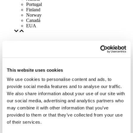
Portugal
Finland
Norway
Canadá
EUA
This website uses cookies
We use cookies to personalise content and ads, to
provide social media features and to analyse our traffic.
We also share information about your use of our site with
our social media, advertising and analytics partners who
may combine it with other information that you’ve
provided to them or that they’ve collected from your use
of their services.