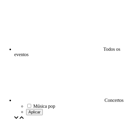
Todos os
eventos
Concertos
Música pop
Aplicar