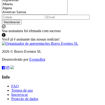
Inscreva-se
Sua assinatura foi efetuada com sucesso
Você já é assinante das nossas notícias!
2026 © Bravo Eventos SL
Desenvolvido por
EventoBot
Info
FAQ
Termos de uso
Inscreva-se
Proteção de dados