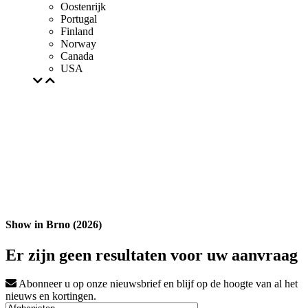
Oostenrijk
Portugal
Finland
Norway
Canada
USA
Show in Brno (2026)
Er zijn geen resultaten voor uw aanvraag
Abonneer u op onze nieuwsbrief en blijf op de hoogte van al het
nieuws en kortingen.