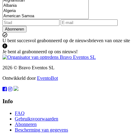
Abonneren
U bent succesvol geabonneerd op de nieuwsbrieven van onze site
Je bent al geabonneerd op ons nieuws!
2026 © Bravo Eventos SL
Ontwikkeld door
EventoBot
Info
FAQ
Gebruiksvoorwaarden
Abonneren
Bescherming van gegevens