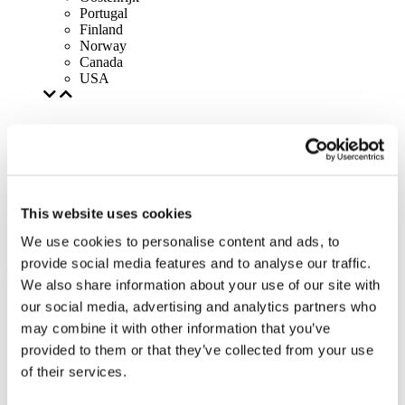
Portugal
Finland
Norway
Canada
USA
This website uses cookies
We use cookies to personalise content and ads, to
provide social media features and to analyse our traffic.
We also share information about your use of our site with
our social media, advertising and analytics partners who
may combine it with other information that you’ve
provided to them or that they’ve collected from your use
of their services.