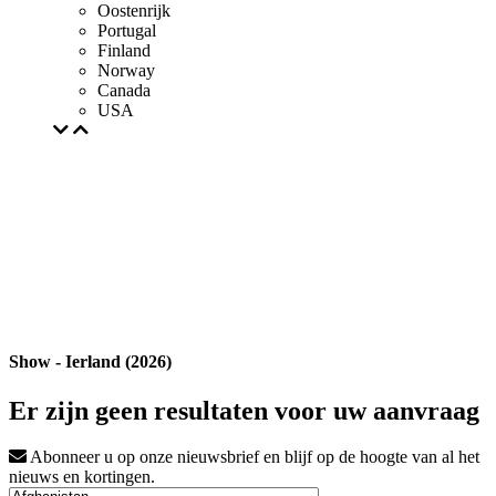
Oostenrijk
Portugal
Finland
Norway
Canada
USA
Show - Ierland (2026)
Er zijn geen resultaten voor uw aanvraag
Abonneer u op onze nieuwsbrief en blijf op de hoogte van al het
nieuws en kortingen.