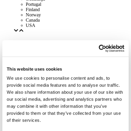
Portugal
Finland
Norway
Canada
USA
This website uses cookies
We use cookies to personalise content and ads, to
provide social media features and to analyse our traffic.
We also share information about your use of our site with
our social media, advertising and analytics partners who
may combine it with other information that you’ve
provided to them or that they’ve collected from your use
of their services.