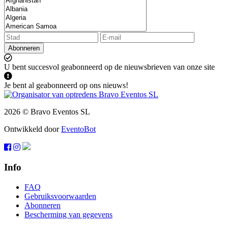
Abonneren
U bent succesvol geabonneerd op de nieuwsbrieven van onze site
Je bent al geabonneerd op ons nieuws!
2026 © Bravo Eventos SL
Ontwikkeld door
EventoBot
Info
FAQ
Gebruiksvoorwaarden
Abonneren
Bescherming van gegevens