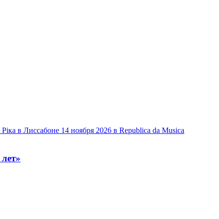
 Ріка в Лиссабоне 14 ноября 2026 в Republica da Musica
 лет»