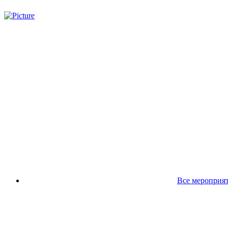
Все мероприя