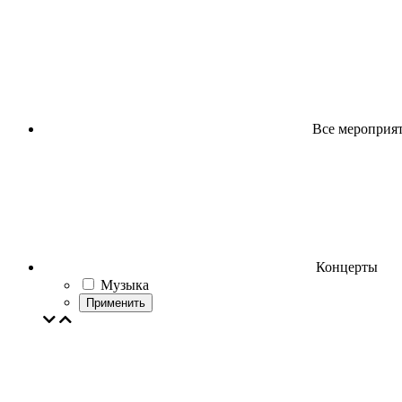
Все мероприя
Концерты
Музыка
Применить