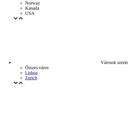
Norway
Kanada
USA
Városok szerin
Összes város
Lisboa
Zurich