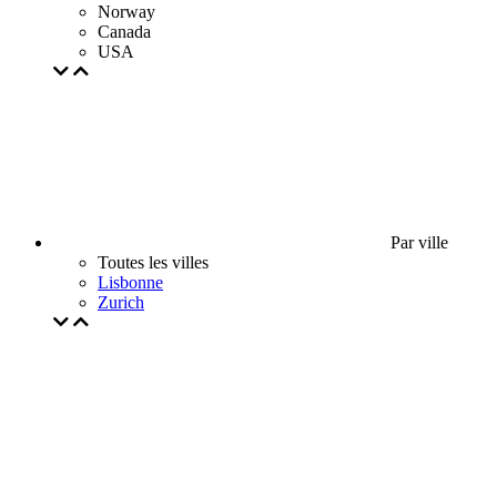
Norway
Canada
USA
Par ville
Toutes les villes
Lisbonne
Zurich