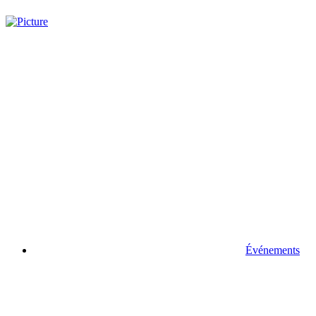
Événements