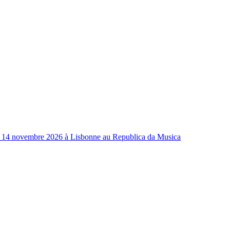
 14 novembre 2026 à Lisbonne au Republica da Musica