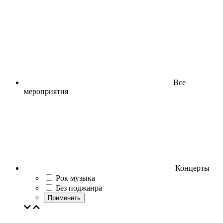
Все
мероприятия
Концерты
Рок музыка
Без поджанра
Применить