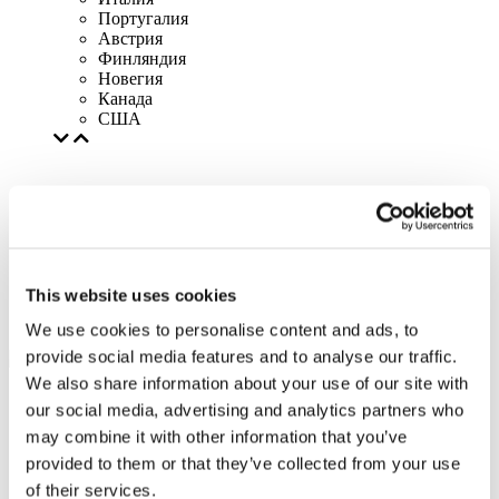
Португалия
Австрия
Финляндия
Новегия
Канада
США
This website uses cookies
We use cookies to personalise content and ads, to
provide social media features and to analyse our traffic.
We also share information about your use of our site with
our social media, advertising and analytics partners who
may combine it with other information that you’ve
provided to them or that they’ve collected from your use
of their services.