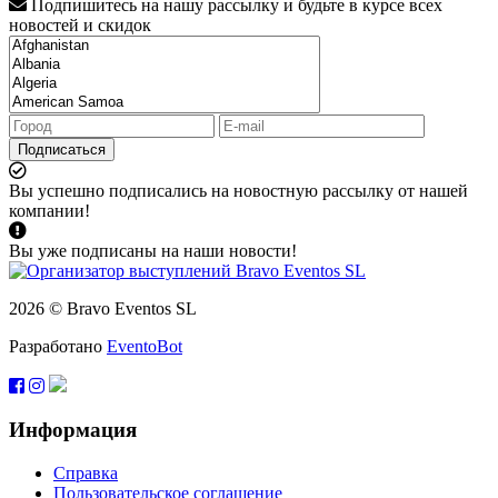
Подпишитесь на нашу рассылку и будьте в курсе всех
новостей и скидок
Подписаться
Вы успешно подписались на новостную рассылку от нашей
компании!
Вы уже подписаны на наши новости!
2026 © Bravo Eventos SL
Разработано
EventoBot
Информация
Справка
Пользовательское соглашение