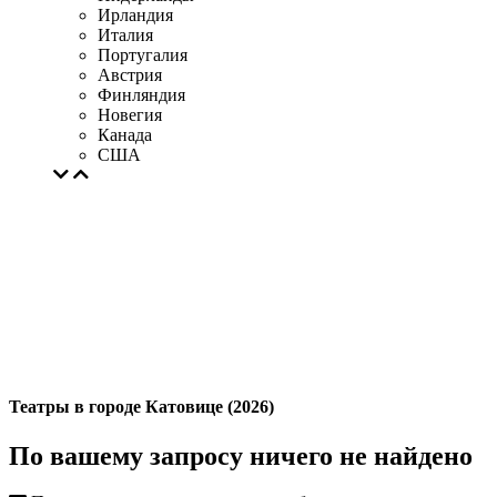
Ирландия
Италия
Португалия
Австрия
Финляндия
Новегия
Канада
США
Театры в городе Катовице (2026)
По вашему запросу ничего не найдено