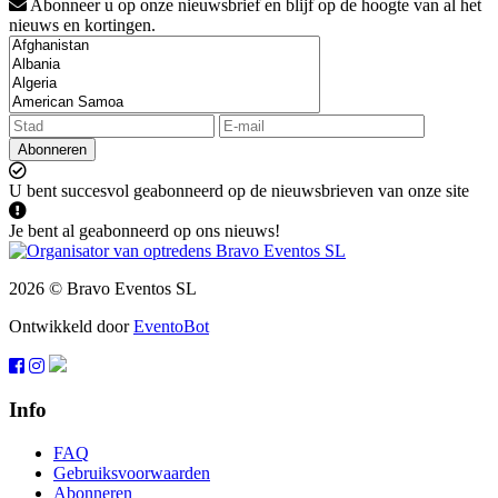
Abonneer u op onze nieuwsbrief en blijf op de hoogte van al het
nieuws en kortingen.
Abonneren
U bent succesvol geabonneerd op de nieuwsbrieven van onze site
Je bent al geabonneerd op ons nieuws!
2026 © Bravo Eventos SL
Ontwikkeld door
EventoBot
Info
FAQ
Gebruiksvoorwaarden
Abonneren