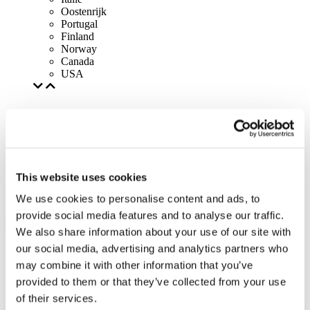
Oostenrijk
Portugal
Finland
Norway
Canada
USA
This website uses cookies
We use cookies to personalise content and ads, to
provide social media features and to analyse our traffic.
We also share information about your use of our site with
our social media, advertising and analytics partners who
may combine it with other information that you’ve
provided to them or that they’ve collected from your use
of their services.