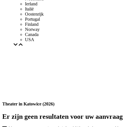
Ierland
Italië
Oostenrijk
Portugal
Finland
Norway
Canada
USA
Theater in Katowice (2026)
Er zijn geen resultaten voor uw aanvraag