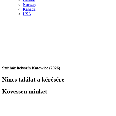
Norway
Kanada
USA
Színház helyszín Katowice (2026)
Nincs találat a kérésére
Kövessen minket