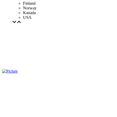
Finland
Norway
Kanada
USA