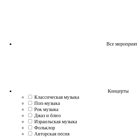
Все мероприя
Концерты
Классическая музыка
Поп-музыка
Рок музыка
Джаз и блюз
Израильская музыка
Фольклор
Авторская песня