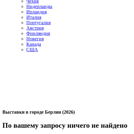
Чехия
Нидерланды
Ирландия
Италия
Португалия
Австрия
Финляндия
Новегия
Канада
США
Выставки в городе Берлин (2026)
По вашему запросу ничего не найдено