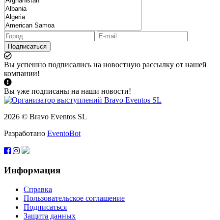
Подписаться
Вы успешно подписались на новостную рассылку от нашей
компании!
Вы уже подписаны на наши новости!
2026 © Bravo Eventos SL
Разработано
EventoBot
Информация
Справка
Пользовательское соглашение
Подписаться
Защита данных