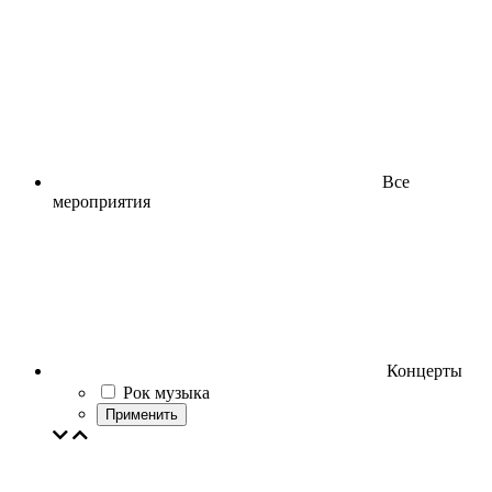
Все
мероприятия
Концерты
Рок музыка
Применить