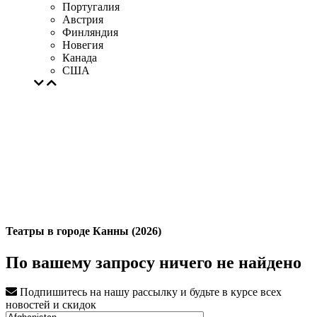
Португалия
Австрия
Финляндия
Новегия
Канада
США
Театры в городе Канны (2026)
По вашему запросу ничего не найдено
Подпишитесь на нашу рассылку и будьте в курсе всех
новостей и скидок