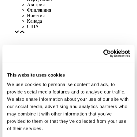
Австрия
Финляндия
Новегия
Канада
США
This website uses cookies
We use cookies to personalise content and ads, to
provide social media features and to analyse our traffic.
We also share information about your use of our site with
our social media, advertising and analytics partners who
may combine it with other information that you’ve
provided to them or that they’ve collected from your use
of their services.