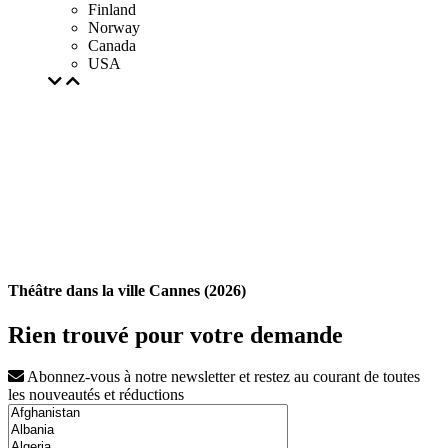
Finland
Norway
Canada
USA
Théâtre dans la ville Cannes (2026)
Rien trouvé pour votre demande
Abonnez-vous à notre newsletter et restez au courant de toutes
les nouveautés et réductions