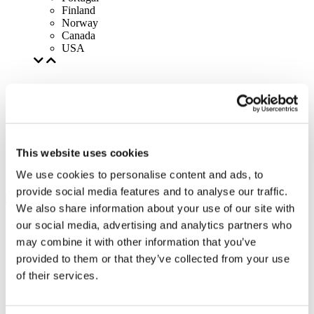
Finland
Norway
Canada
USA
This website uses cookies
We use cookies to personalise content and ads, to
provide social media features and to analyse our traffic.
We also share information about your use of our site with
our social media, advertising and analytics partners who
may combine it with other information that you’ve
provided to them or that they’ve collected from your use
of their services.