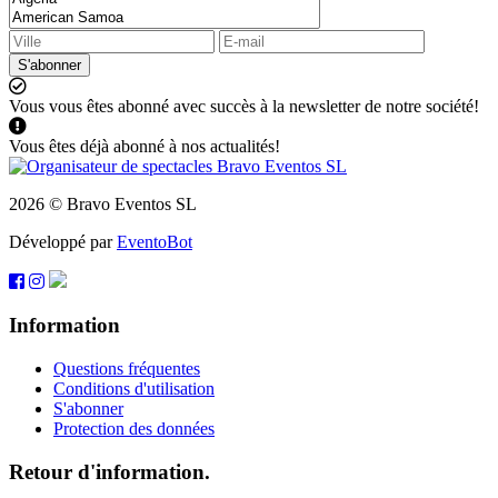
S'abonner
Vous vous êtes abonné avec succès à la newsletter de notre société!
Vous êtes déjà abonné à nos actualités!
2026 © Bravo Eventos SL
Développé par
EventoBot
Information
Questions fréquentes
Conditions d'utilisation
S'abonner
Protection des données
Retour d'information.