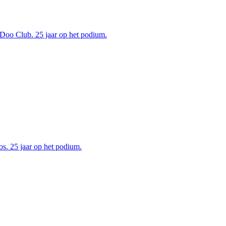
oo Club. 25 jaar op het podium.
. 25 jaar op het podium.