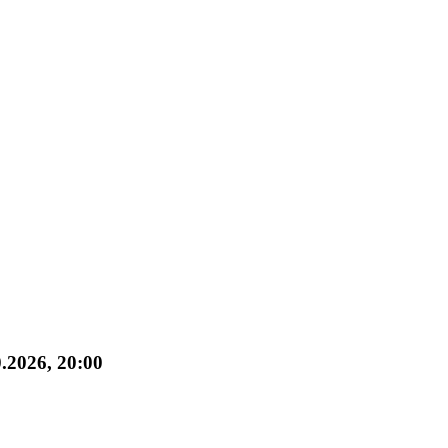
0.2026, 20:00