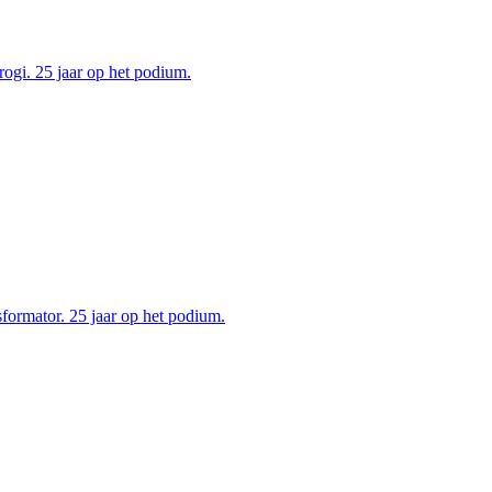
ogi. 25 jaar op het podium.
ormator. 25 jaar op het podium.