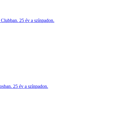
Clubban. 25 év a színpadon.
sban. 25 év a színpadon.