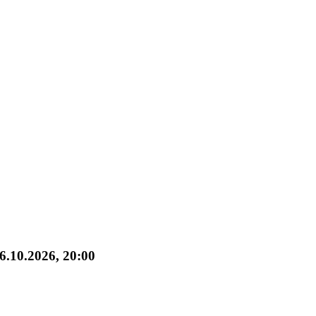
6.10.2026, 20:00