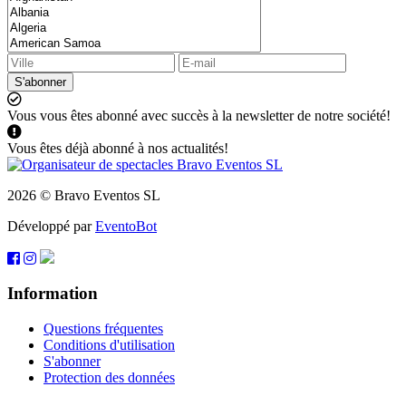
S'abonner
Vous vous êtes abonné avec succès à la newsletter de notre société!
Vous êtes déjà abonné à nos actualités!
2026 © Bravo Eventos SL
Développé par
EventoBot
Information
Questions fréquentes
Conditions d'utilisation
S'abonner
Protection des données