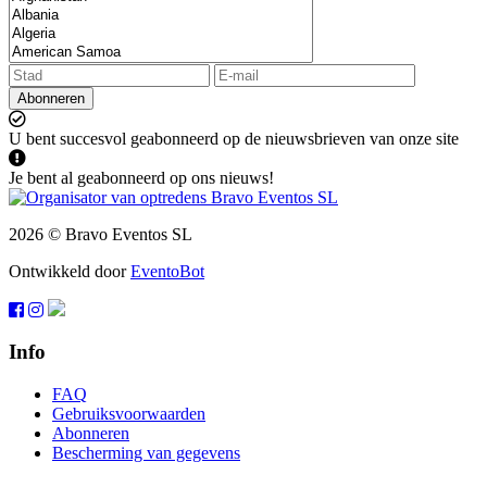
Abonneren
U bent succesvol geabonneerd op de nieuwsbrieven van onze site
Je bent al geabonneerd op ons nieuws!
2026 © Bravo Eventos SL
Ontwikkeld door
EventoBot
Info
FAQ
Gebruiksvoorwaarden
Abonneren
Bescherming van gegevens