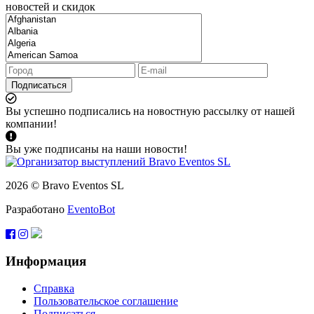
новостей и скидок
Подписаться
Вы успешно подписались на новостную рассылку от нашей
компании!
Вы уже подписаны на наши новости!
2026 © Bravo Eventos SL
Разработано
EventoBot
Информация
Справка
Пользовательское соглашение
Подписаться