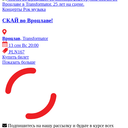
Вроцлаве в Transformator. 25 лет на сцене.
Концерты
Рок музыка
СКАЙ во Вроцлаве!
Вроцлав
, Transformator
13 сен Вс 20:00
PLN167
Купить билет
Показать больше
Подпишитесь на нашу рассылку и будьте в курсе всех