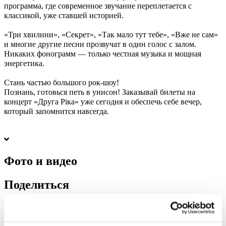
программа, где современное звучание переплетается с
классикой, уже ставшей историей.
«Три хвилини», «Секрет», «Так мало тут тебе», «Вже не сам»
и многие другие песни прозвучат в один голос с залом.
Никаких фонограмм — только честная музыка и мощная
энергетика.
Стань частью большого рок-шоу!
Познань, готовься петь в унисон! Заказывай билеты на
концерт «Друга Ріка» уже сегодня и обеспечь себе вечер,
который запомнится навсегда.
Фото и видео
Поделиться
1