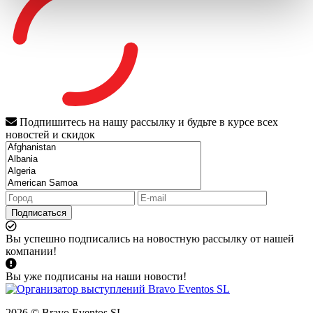
Подпишитесь на нашу рассылку и будьте в курсе всех
новостей и скидок
Подписаться
Вы успешно подписались на новостную рассылку от нашей
компании!
Вы уже подписаны на наши новости!
2026 © Bravo Eventos SL