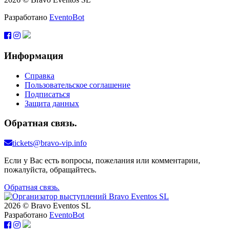
Разработано
EventoBot
Информация
Справка
Пользовательское соглашение
Подписаться
Защита данных
Обратная связь.
tickets@bravo-vip.info
Если у Вас есть вопросы, пожелания или комментарии,
пожалуйста, обращайтесь.
Обратная связь.
2026 © Bravo Eventos SL
Разработано
EventoBot