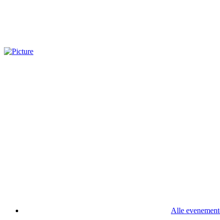
Alle evenement