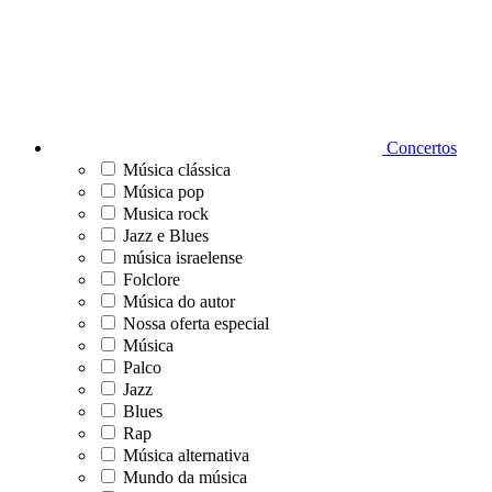
Concertos
Música clássica
Música pop
Musica rock
Jazz e Blues
música israelense
Folclore
Música do autor
Nossa oferta especial
Música
Palco
Jazz
Blues
Rap
Música alternativa
Mundo da música