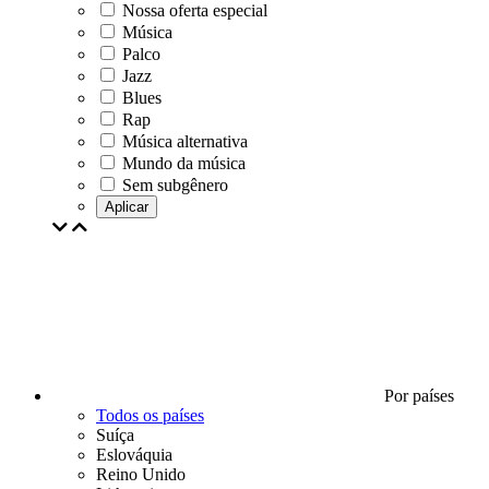
Nossa oferta especial
Música
Palco
Jazz
Blues
Rap
Música alternativa
Mundo da música
Sem subgênero
Aplicar
Por países
Todos os países
Suíça
Eslováquia
Reino Unido