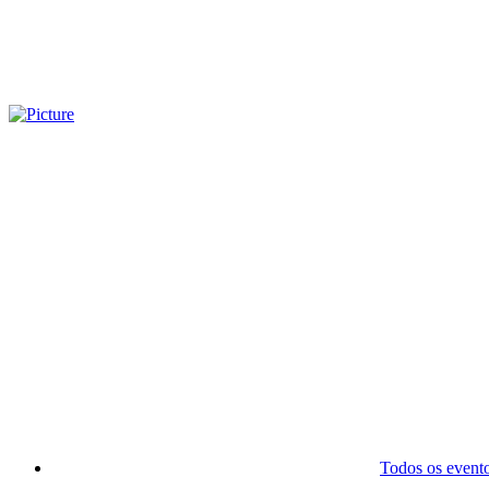
Todos os event