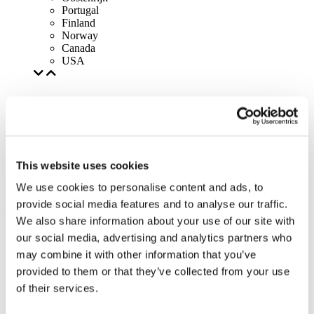
Portugal
Finland
Norway
Canada
USA
This website uses cookies
We use cookies to personalise content and ads, to
provide social media features and to analyse our traffic.
We also share information about your use of our site with
our social media, advertising and analytics partners who
may combine it with other information that you’ve
provided to them or that they’ve collected from your use
of their services.