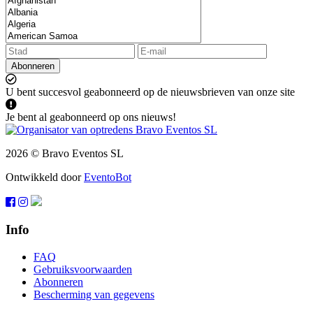
Abonneren
U bent succesvol geabonneerd op de nieuwsbrieven van onze site
Je bent al geabonneerd op ons nieuws!
2026 © Bravo Eventos SL
Ontwikkeld door
EventoBot
Info
FAQ
Gebruiksvoorwaarden
Abonneren
Bescherming van gegevens