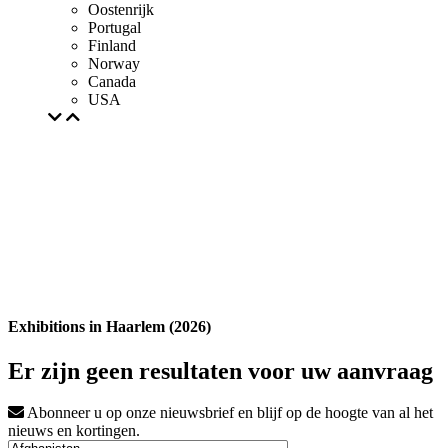
Oostenrijk
Portugal
Finland
Norway
Canada
USA
Exhibitions in Haarlem (2026)
Er zijn geen resultaten voor uw aanvraag
Abonneer u op onze nieuwsbrief en blijf op de hoogte van al het
nieuws en kortingen.