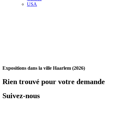
USA
Expositions dans la ville Haarlem (2026)
Rien trouvé pour votre demande
Suivez-nous