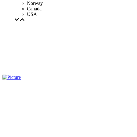
Norway
Canada
USA