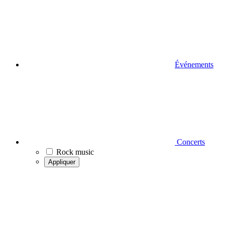
Événements
Concerts
Rock music
Appliquer