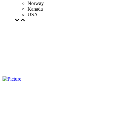
Norway
Kanada
USA