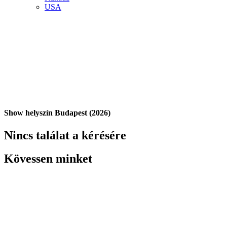
USA
Show helyszín Budapest (2026)
Nincs találat a kérésére
Kövessen minket