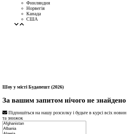
Финляндия
Норвегія
Канада
США
Шоу у місті Будапешт (2026)
За вашим запитом нічого не знайдено
Підпишіться на нашу розсилку і будьте в курсі всіх новин
та знижок