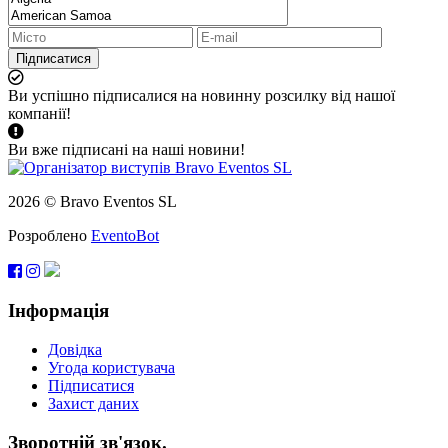
Підписатися
Ви успішно підписалися на новинну розсилку від нашої
компанії!
Ви вже підписані на наші новини!
2026 © Bravo Eventos SL
Розроблено
EventoBot
Інформація
Довідка
Угода користувача
Підписатися
Захист даних
Зворотній зв'язок.