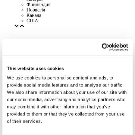
Финляндия
Норвегія
Канада
США
This website uses cookies
We use cookies to personalise content and ads, to
provide social media features and to analyse our traffic.
We also share information about your use of our site with
our social media, advertising and analytics partners who
may combine it with other information that you’ve
provided to them or that they’ve collected from your use
of their services.