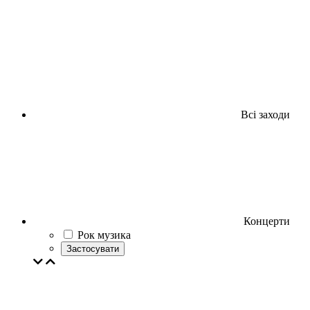
Всі заходи
Концерти
Рок музика
Застосувати