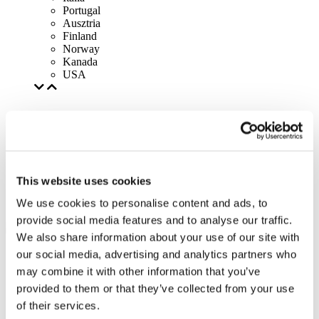
Portugal
Ausztria
Finland
Norway
Kanada
USA
This website uses cookies
We use cookies to personalise content and ads, to
provide social media features and to analyse our traffic.
We also share information about your use of our site with
our social media, advertising and analytics partners who
may combine it with other information that you’ve
provided to them or that they’ve collected from your use
of their services.