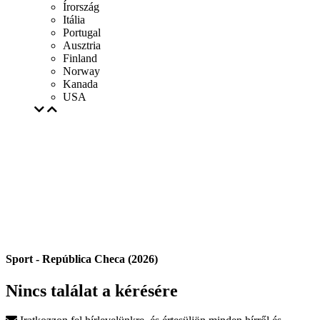
Írország
Itália
Portugal
Ausztria
Finland
Norway
Kanada
USA
Sport - República Checa (2026)
Nincs találat a kérésére