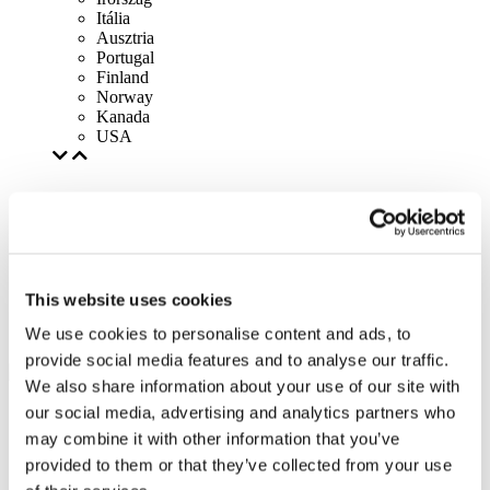
Itália
Ausztria
Portugal
Finland
Norway
Kanada
USA
This website uses cookies
We use cookies to personalise content and ads, to
provide social media features and to analyse our traffic.
We also share information about your use of our site with
our social media, advertising and analytics partners who
may combine it with other information that you’ve
provided to them or that they’ve collected from your use