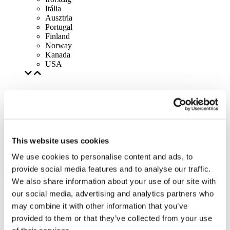
Itália
Ausztria
Portugal
Finland
Norway
Kanada
USA
This website uses cookies
We use cookies to personalise content and ads, to
provide social media features and to analyse our traffic.
We also share information about your use of our site with
our social media, advertising and analytics partners who
may combine it with other information that you’ve
provided to them or that they’ve collected from your use