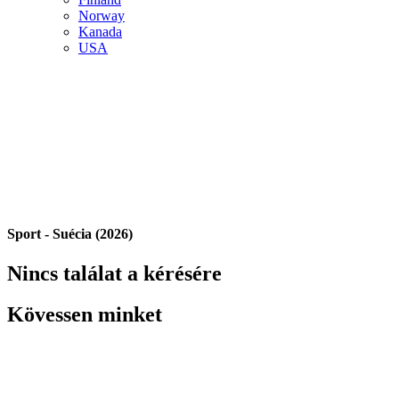
Norway
Kanada
USA
Sport - Suécia (2026)
Nincs találat a kérésére
Kövessen minket