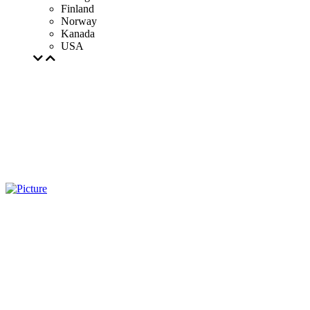
Finland
Norway
Kanada
USA