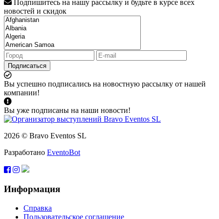
Подпишитесь на нашу рассылку и будьте в курсе всех
новостей и скидок
Подписаться
Вы успешно подписались на новостную рассылку от нашей
компании!
Вы уже подписаны на наши новости!
2026 © Bravo Eventos SL
Разработано
EventoBot
Информация
Справка
Пользовательское соглашение