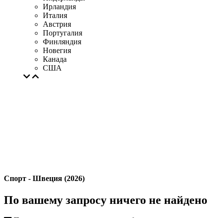
Ирландия
Италия
Австрия
Португалия
Финляндия
Новегия
Канада
США
Спорт - Швеция (2026)
По вашему запросу ничего не найдено