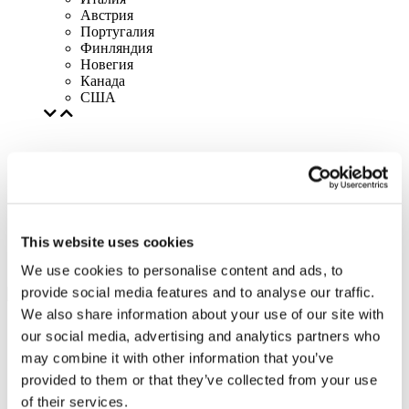
Австрия
Португалия
Финляндия
Новегия
Канада
США
This website uses cookies
We use cookies to personalise content and ads, to
provide social media features and to analyse our traffic.
We also share information about your use of our site with
our social media, advertising and analytics partners who
may combine it with other information that you’ve
provided to them or that they’ve collected from your use
of their services.