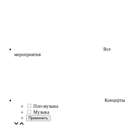
Все
мероприятия
Концерты
Поп-музыка
Музыка
Применить