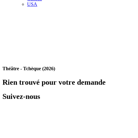
USA
Théâtre - Tchèque (2026)
Rien trouvé pour votre demande
Suivez-nous