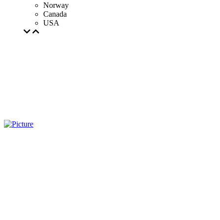
Norway
Canada
USA