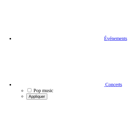
Événements
Concerts
Pop music
Appliquer