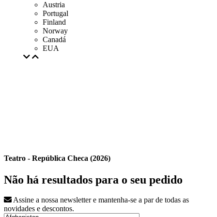
Austria
Portugal
Finland
Norway
Canadá
EUA
Teatro - República Checa (2026)
Não há resultados para o seu pedido
Assine a nossa newsletter e mantenha-se a par de todas as
novidades e descontos.