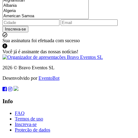
Inscreva-se
Sua assinatura foi efetuada com sucesso
Você já é assinante das nossas notícias!
2026 © Bravo Eventos SL
Desenvolvido por
EventoBot
Info
FAQ
Termos de uso
Inscreva-se
Proteção de dados