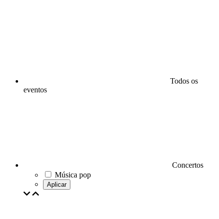
Todos os
eventos
Concertos
Música pop
Aplicar