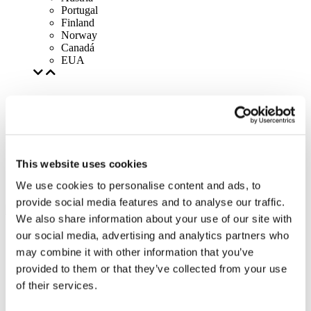
Portugal
Finland
Norway
Canadá
EUA
This website uses cookies
We use cookies to personalise content and ads, to
provide social media features and to analyse our traffic.
We also share information about your use of our site with
our social media, advertising and analytics partners who
may combine it with other information that you’ve
provided to them or that they’ve collected from your use
of their services.