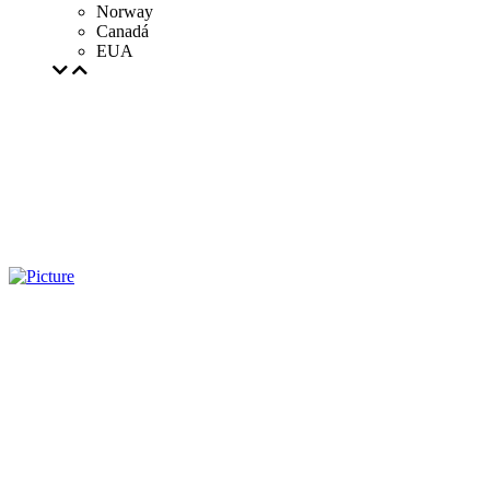
Norway
Canadá
EUA