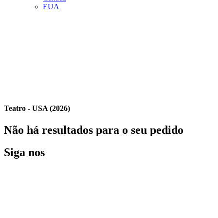
EUA
Teatro - USA (2026)
Não há resultados para o seu pedido
Siga nos