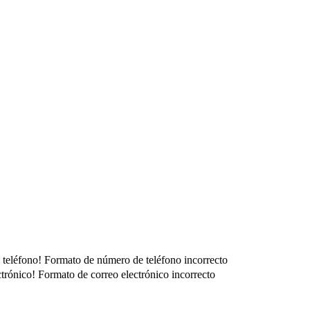
 teléfono!
Formato de número de teléfono incorrecto
ctrónico!
Formato de correo electrónico incorrecto