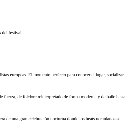
del festival.
 listas europeas. El momento perfecto para conocer el lugar, socializar
 fuerza, de folclore reinterpretado de forma moderna y de baile hasta
sfera de una gran celebración nocturna donde los beats ucranianos se