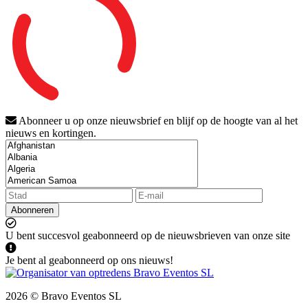
Abonneer u op onze nieuwsbrief en blijf op de hoogte van al het
nieuws en kortingen.
Abonneren
U bent succesvol geabonneerd op de nieuwsbrieven van onze site
Je bent al geabonneerd op ons nieuws!
2026 © Bravo Eventos SL