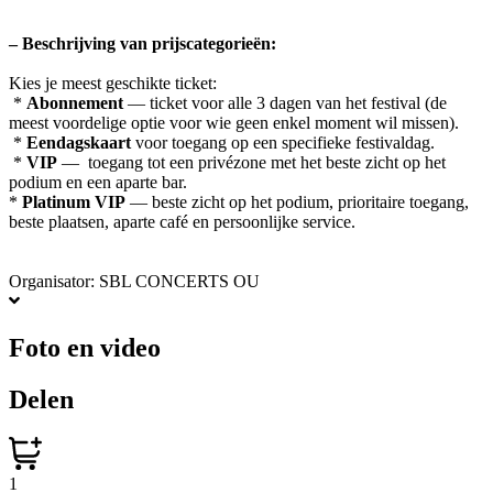
– Beschrijving van prijscategorieën:
Kies je meest geschikte ticket:
*
Abonnement
— ticket voor alle 3 dagen van het festival (de
meest voordelige optie voor wie geen enkel moment wil missen).
*
Eendagskaart
voor toegang op een specifieke festivaldag.
*
VIP
— toegang tot een privézone met het beste zicht op het
podium en een aparte bar.
*
Platinum VIP
— beste zicht op het podium, prioritaire toegang,
beste plaatsen, aparte café en persoonlijke service.
Organisator: SBL CONCERTS OU
Foto en video
Delen
1