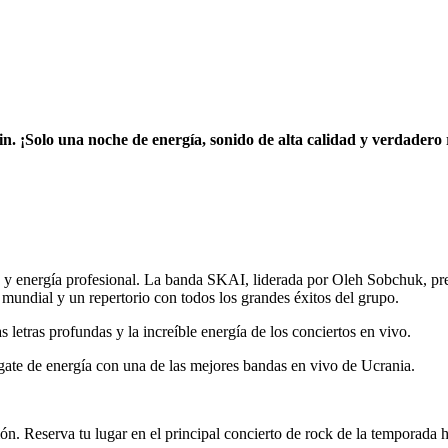
n. ¡Solo una noche de energía, sonido de alta calidad y verdadero
 y energía profesional. La banda SKAI, liderada por Oleh Sobchuk, pre
l mundial y un repertorio con todos los grandes éxitos del grupo.
s letras profundas y la increíble energía de los conciertos en vivo.
gate de energía con una de las mejores bandas en vivo de Ucrania.
ón. Reserva tu lugar en el principal concierto de rock de la temporada