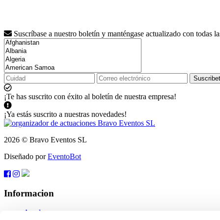
Suscríbase a nuestro boletín y manténgase actualizado con todas l
Suscribe
¡Te has suscrito con éxito al boletín de nuestra empresa!
¡Ya estás suscrito a nuestras novedades!
2026 © Bravo Eventos SL
Diseñado por
EventoBot
Informacion
Ayuda