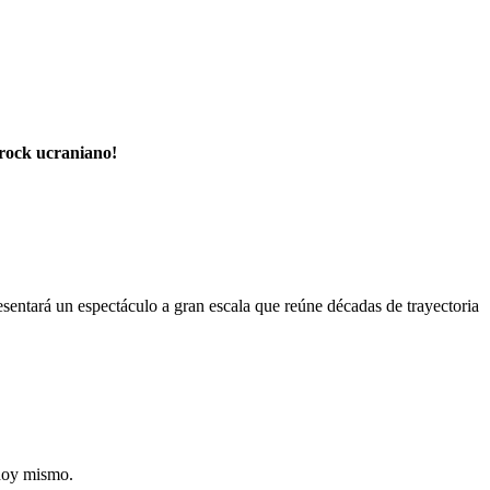
 rock ucraniano!
sentará un espectáculo a gran escala que reúne décadas de trayectoria
 hoy mismo.