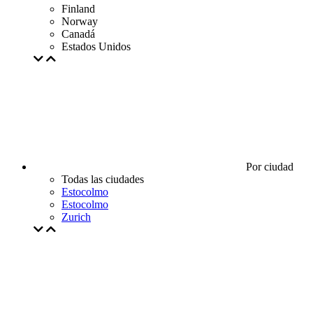
Finland
Norway
Canadá
Estados Unidos
Por ciudad
Todas las ciudades
Estocolmo
Estocolmo
Zurich