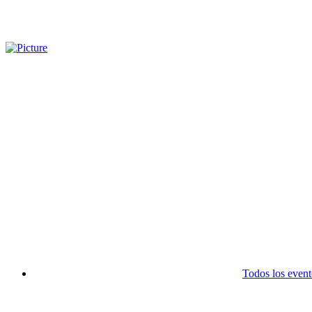
Todos los event