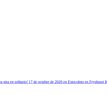
 gira en solitario! 17 de octubre de 2026 en Estocolmo en Fryshuset 