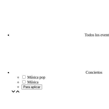
Todos los event
Conciertos
Música pop
Música
Para aplicar