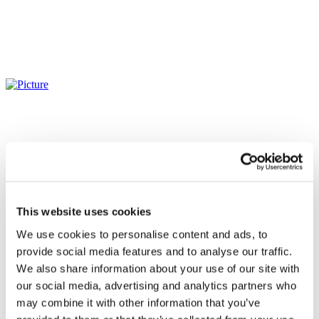
This website uses cookies
We use cookies to personalise content and ads, to
provide social media features and to analyse our traffic.
We also share information about your use of our site with
our social media, advertising and analytics partners who
may combine it with other information that you’ve
Todos os