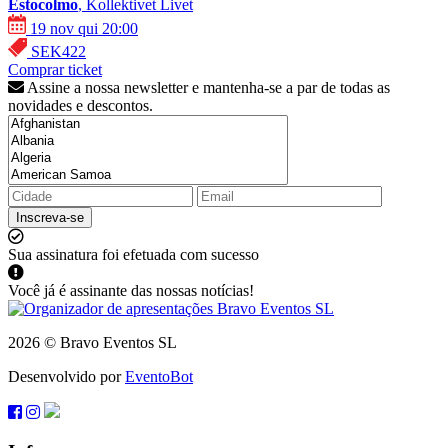
Estocolmo
, Kollektivet Livet
19 nov qui 20:00
SEK422
Comprar ticket
Assine a nossa newsletter e mantenha-se a par de todas as
novidades e descontos.
Inscreva-se
Sua assinatura foi efetuada com sucesso
Você já é assinante das nossas notícias!
2026 © Bravo Eventos SL
Desenvolvido por
EventoBot