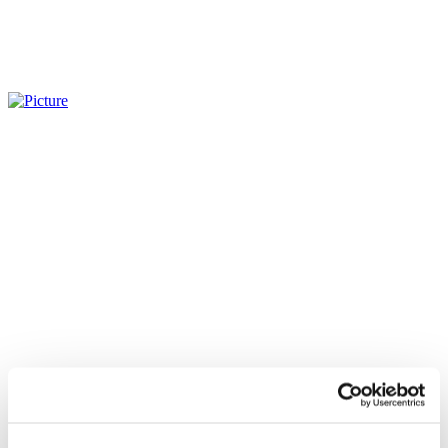
Всі заходи