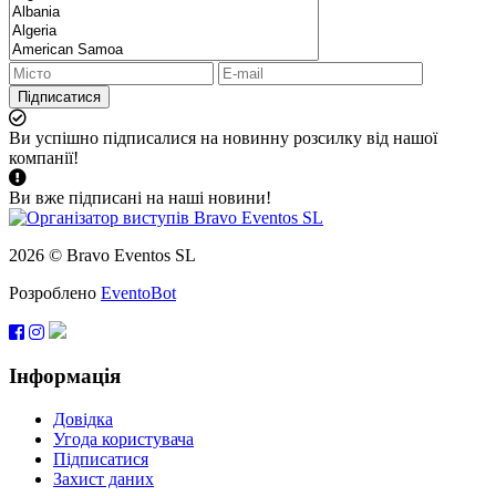
Підписатися
Ви успішно підписалися на новинну розсилку від нашої
компанії!
Ви вже підписані на наші новини!
2026 © Bravo Eventos SL
Розроблено
EventoBot
Інформація
Довідка
Угода користувача
Підписатися
Захист даних