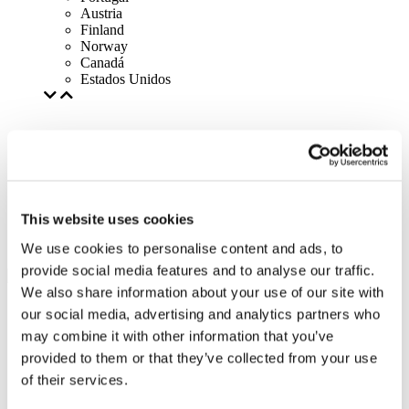
Austria
Finland
Norway
Canadá
Estados Unidos
This website uses cookies
We use cookies to personalise content and ads, to
provide social media features and to analyse our traffic.
We also share information about your use of our site with
our social media, advertising and analytics partners who
may combine it with other information that you’ve
provided to them or that they’ve collected from your use
of their services.