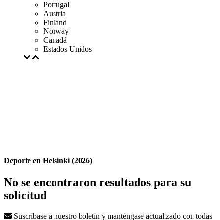
Portugal
Austria
Finland
Norway
Canadá
Estados Unidos
Deporte en Helsinki (2026)
No se encontraron resultados para su
solicitud
Suscríbase a nuestro boletín y manténgase actualizado con todas