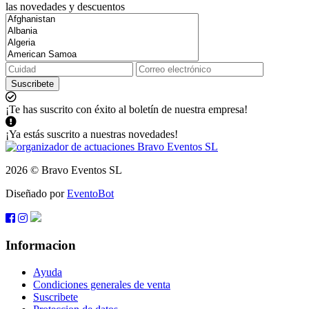
las novedades y descuentos
Suscribete
¡Te has suscrito con éxito al boletín de nuestra empresa!
¡Ya estás suscrito a nuestras novedades!
2026 © Bravo Eventos SL
Diseñado por
EventoBot
Informacion
Ayuda
Condiciones generales de venta
Suscribete