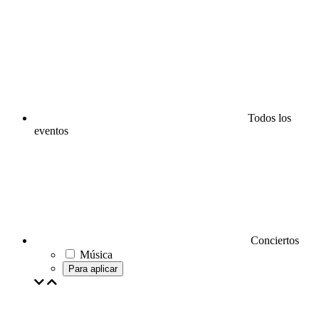
Todos los
eventos
Conciertos
Música
Para aplicar