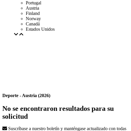
Portugal
Austria
Finland
Norway
Canadá
Estados Unidos
Deporte - Austria (2026)
No se encontraron resultados para su
solicitud
Suscríbase a nuestro boletín y manténgase actualizado con todas