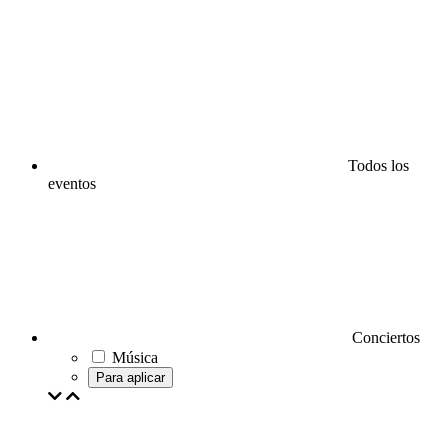
Todos los
eventos
Conciertos
Música
Para aplicar