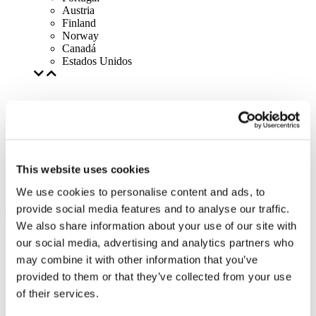
Austria
Finland
Norway
Canadá
Estados Unidos
This website uses cookies
We use cookies to personalise content and ads, to
provide social media features and to analyse our traffic.
We also share information about your use of our site with
our social media, advertising and analytics partners who
may combine it with other information that you’ve
provided to them or that they’ve collected from your use
of their services.