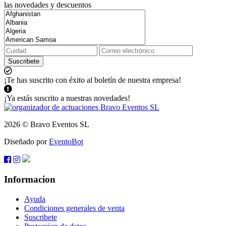
las novedades y descuentos
Suscribete
¡Te has suscrito con éxito al boletín de nuestra empresa!
¡Ya estás suscrito a nuestras novedades!
2026 © Bravo Eventos SL
Diseñado por
EventoBot
Informacion
Ayuda
Condiciones generales de venta
Suscribete