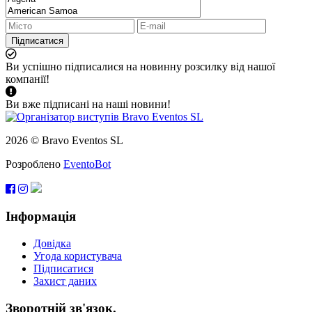
Підписатися
Ви успішно підписалися на новинну розсилку від нашої
компанії!
Ви вже підписані на наші новини!
2026 © Bravo Eventos SL
Розроблено
EventoBot
Інформація
Довідка
Угода користувача
Підписатися
Захист даних
Зворотній зв'язок.