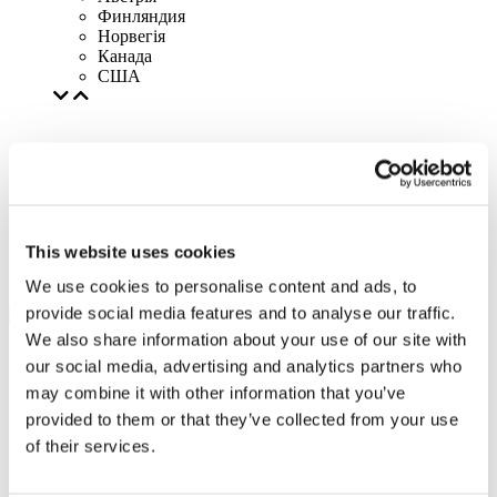
Финляндия
Норвегія
Канада
США
This website uses cookies
We use cookies to personalise content and ads, to
provide social media features and to analyse our traffic.
We also share information about your use of our site with
our social media, advertising and analytics partners who
may combine it with other information that you’ve
provided to them or that they’ve collected from your use
of their services.