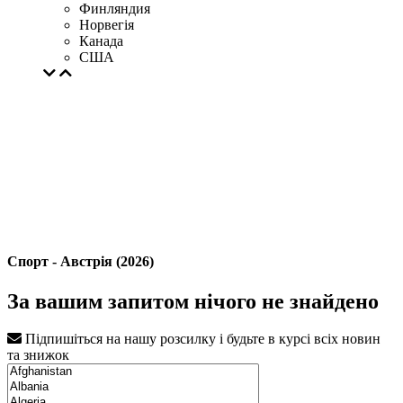
Финляндия
Норвегія
Канада
США
Спорт - Австрія (2026)
За вашим запитом нічого не знайдено
Підпишіться на нашу розсилку і будьте в курсі всіх новин
та знижок