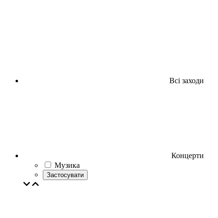
Всі заходи
Концерти
Музика
Застосувати