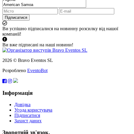
Підписатися
Ви успішно підписалися на новинну розсилку від нашої
компанії!
Ви вже підписані на наші новини!
2026 © Bravo Eventos SL
Розроблено
EventoBot
Інформація
Довідка
Угода користувача
Підписатися
Захист даних
Зворотній зв'язок.