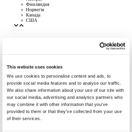
Финляндия
Норвегія
Канада
США
This website uses cookies
We use cookies to personalise content and ads, to
provide social media features and to analyse our traffic.
We also share information about your use of our site with
our social media, advertising and analytics partners who
may combine it with other information that you’ve
provided to them or that they’ve collected from your use
of their services.