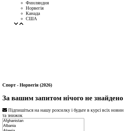
Финляндия
Норвегія
Канада
США
Спорт - Норвегія (2026)
За вашим запитом нічого не знайдено
Підпишіться на нашу розсилку і будьте в курсі всіх новин
та знижок