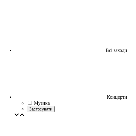
Всі заходи
Концерти
Музика
Застосувати