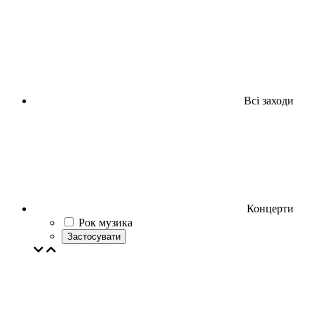
Всі заходи
Концерти
Рок музика
Застосувати