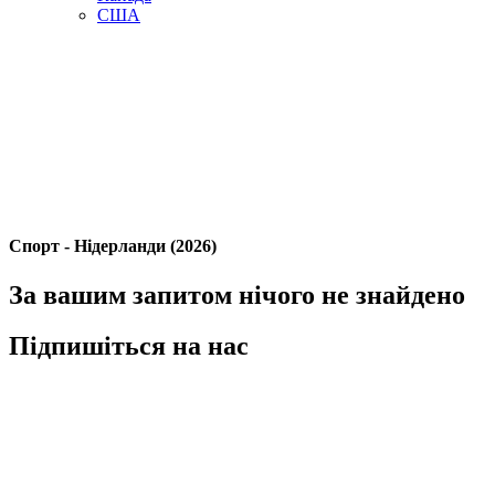
США
Спорт - Нідерланди (2026)
За вашим запитом нічого не знайдено
Підпишіться на нас