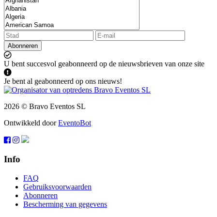
Abonneren
U bent succesvol geabonneerd op de nieuwsbrieven van onze site
Je bent al geabonneerd op ons nieuws!
2026 © Bravo Eventos SL
Ontwikkeld door
EventoBot
Info
FAQ
Gebruiksvoorwaarden
Abonneren
Bescherming van gegevens