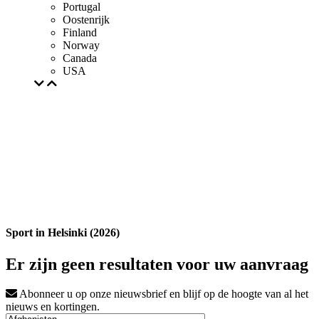
Portugal
Oostenrijk
Finland
Norway
Canada
USA
Sport in Helsinki (2026)
Er zijn geen resultaten voor uw aanvraag
Abonneer u op onze nieuwsbrief en blijf op de hoogte van al het
nieuws en kortingen.