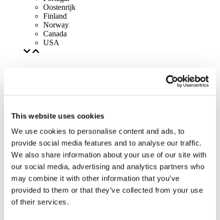
Oostenrijk
Finland
Norway
Canada
USA
This website uses cookies
We use cookies to personalise content and ads, to
provide social media features and to analyse our traffic.
We also share information about your use of our site with
our social media, advertising and analytics partners who
may combine it with other information that you’ve
provided to them or that they’ve collected from your use
of their services.