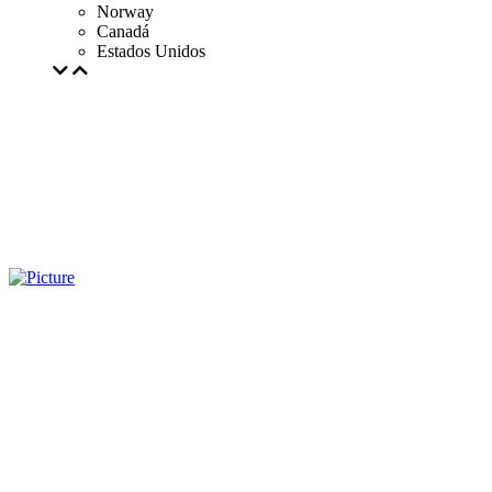
Norway
Canadá
Estados Unidos