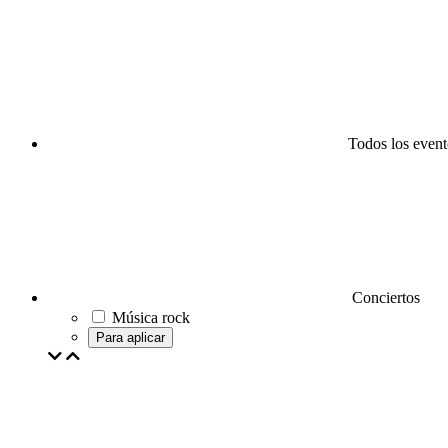
Todos los event
Conciertos
Música rock
Para aplicar