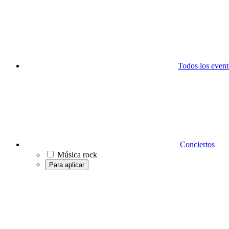
Todos los event
Conciertos
Música rock
Para aplicar