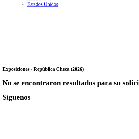
Estados Unidos
Exposiciones - República Checa (2026)
No se encontraron resultados para su solic
Síguenos