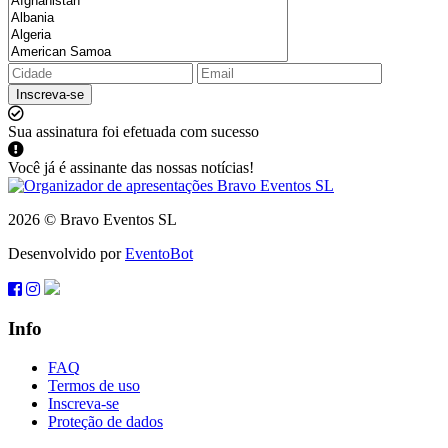
Inscreva-se
Sua assinatura foi efetuada com sucesso
Você já é assinante das nossas notícias!
2026 © Bravo Eventos SL
Desenvolvido por
EventoBot
Info
FAQ
Termos de uso
Inscreva-se
Proteção de dados