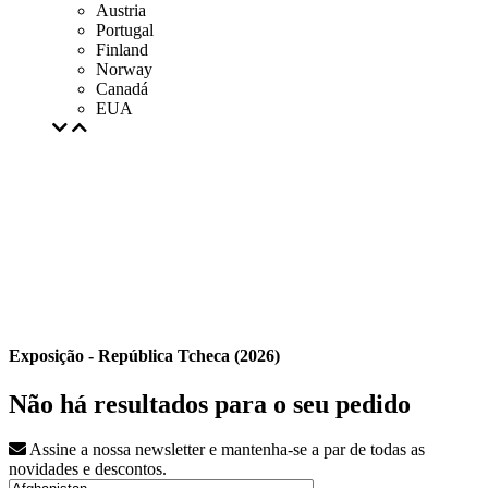
Austria
Portugal
Finland
Norway
Canadá
EUA
Exposição - República Tcheca (2026)
Não há resultados para o seu pedido
Assine a nossa newsletter e mantenha-se a par de todas as
novidades e descontos.