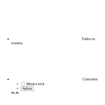
Todos os
eventos
Concertos
Musica rock
Aplicar