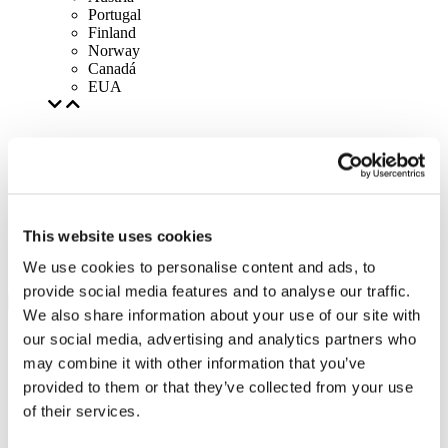
Portugal
Finland
Norway
Canadá
EUA
This website uses cookies
We use cookies to personalise content and ads, to
provide social media features and to analyse our traffic.
We also share information about your use of our site with
our social media, advertising and analytics partners who
may combine it with other information that you’ve
provided to them or that they’ve collected from your use
of their services.